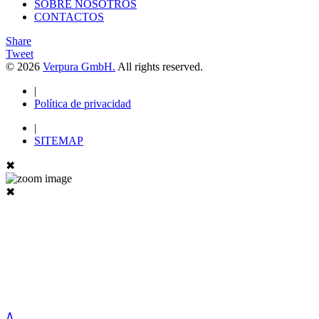
SOBRE NOSOTROS
CONTACTOS
Share
Tweet
© 2026
Verpura GmbH.
All rights reserved.
|
Política de privacidad
|
SITEMAP
✖
✖
∧