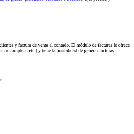
clientes y factura de venta al contado. El módulo de facturas le ofrece
da, incompleta, etc.) y tiene la posibilidad de generar facturas
s.