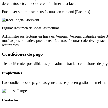
descuentos, etc. antes de crear finalmente la factura.
Puede ver y administrar sus facturas en el menú [Facturas].
Figura: Resumen de todas las facturas
Administre sus facturas en línea en Verpura. Verpura distingue entre 3 
muchas posibilidades: puede crear facturas, facturas colectivas y factur
recurrentes.
Condiciones de pago
Tiene diferentes posibilidades para administrar las condiciones de pa
Propiedades
Las condiciones de pago más generales se pueden gestionar en el me
Contactos